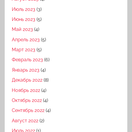
Июль 2023
(3)
Июнь 2023
(5)
Май 2023
(4)
Апрель 2023
(5)
Март 2023
(5)
Февраль 2023
(6)
Январь 2023
(4)
Декабрь 2022
(8)
Ноябрь 2022
(4)
Октябрь 2022
(4)
Сентябрь 2022
(4)
Август 2022
(2)
Июль 2022
(1)