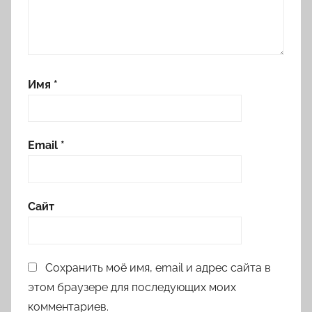
Имя
*
Email
*
Сайт
Сохранить моё имя, email и адрес сайта в
этом браузере для последующих моих
комментариев.