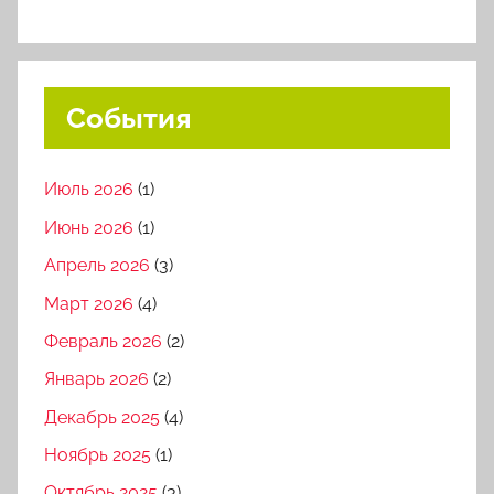
События
Июль 2026
(1)
Июнь 2026
(1)
Апрель 2026
(3)
Март 2026
(4)
Февраль 2026
(2)
Январь 2026
(2)
Декабрь 2025
(4)
Ноябрь 2025
(1)
Октябрь 2025
(3)