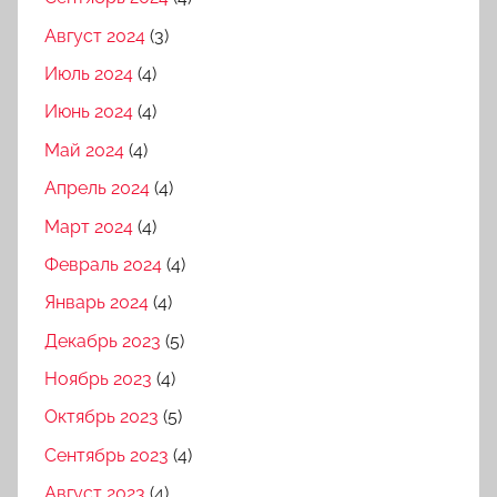
Август 2024
(3)
Июль 2024
(4)
Июнь 2024
(4)
Май 2024
(4)
Апрель 2024
(4)
Март 2024
(4)
Февраль 2024
(4)
Январь 2024
(4)
Декабрь 2023
(5)
Ноябрь 2023
(4)
Октябрь 2023
(5)
Сентябрь 2023
(4)
Август 2023
(4)