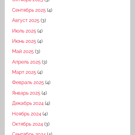
Сентябрь 2025
(4)
Август 2025
(3)
Июль 2025
(4)
Июнь 2025
(4)
Май 2025
(3)
Апрель 2025
(3)
Март 2025
(4)
Февраль 2025
(4)
Январь 2025
(4)
Декабрь 2024
(4)
Ноябрь 2024
(4)
Октябрь 2024
(3)
Сентябрь 2024
(4)