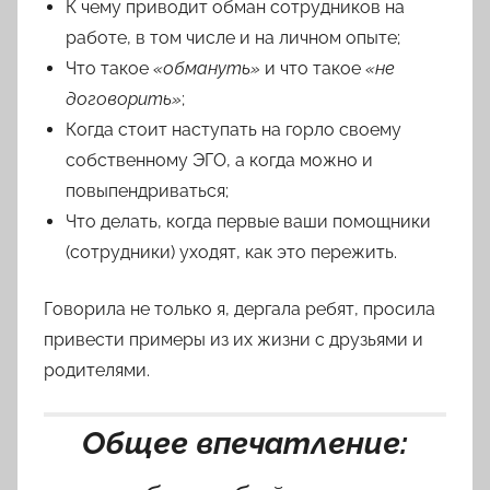
К чему приводит обман сотрудников на
работе, в том числе и на личном опыте;
Что такое
«обмануть»
и что такое
«не
договорить»
;
Когда стоит наступать на горло своему
собственному ЭГО, а когда можно и
повыпендриваться;
Что делать, когда первые ваши помощники
(сотрудники) уходят, как это пережить.
Говорила не только я, дергала ребят, просила
привести примеры из их жизни с друзьями и
родителями.
Общее впечатление: