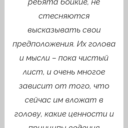
ребята бойкие, не
стесняются
высказывать свои
предположения. Их голова
и мысли – пока чистый
лист, и очень многое
зависит от того, что
сейчас им вложат в
голову, какие ценности и
принципы ведения