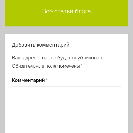
Все статьи блога
Добавить комментарий
Ваш адрес email не будет опубликован.
Обязательные поля помечены
*
Комментарий
*