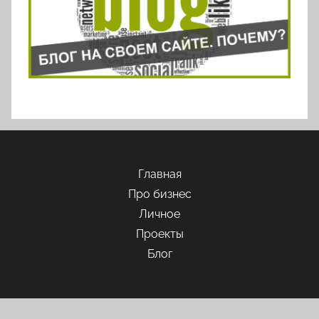
Главная
Про бизнес
Личное
Проекты
Блог