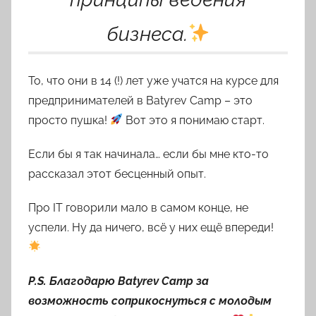
бизнеса.
То, что они в 14 (!) лет уже учатся на курсе для
предпринимателей в Batyrev Camp – это
просто пушка!
Вот это я понимаю старт.
Если бы я так начинала… если бы мне кто-то
рассказал этот бесценный опыт.
Про IT говорили мало в самом конце, не
успели. Ну да ничего, всё у них ещё впереди!
P.S. Благодарю Batyrev Camp за
возможность соприкоснуться с молодым