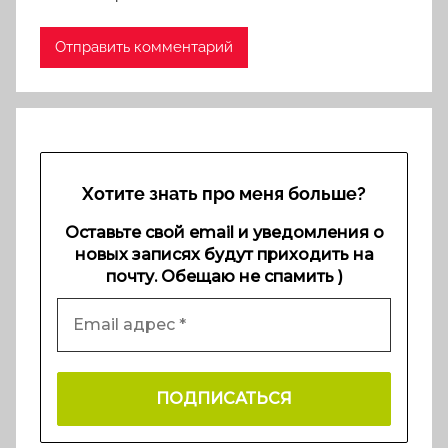
Хотите знать про меня больше?
Оставьте свой email и уведомления о
новых записях будут приходить на
почту. Обещаю не спамить )