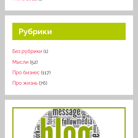
Рубрики
Без рубрики
(1)
Мысли
(52)
Про бизнес
(117)
Про жизнь
(76)