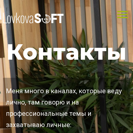
Контакты
Меня много в каналах, которые веду
лично, там говорю и на
профессиональные темы и
захватываю личные: