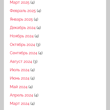
Март 2025
(4)
Февраль 2025
(4)
Январь 2025
(4)
Декабрь 2024
(4)
Ноябрь 2024
(4)
Октябрь 2024
(3)
Сентябрь 2024
(4)
Август 2024
(3)
Июль 2024
(4)
Июнь 2024
(4)
Май 2024
(4)
Апрель 2024
(4)
Март 2024
(4)