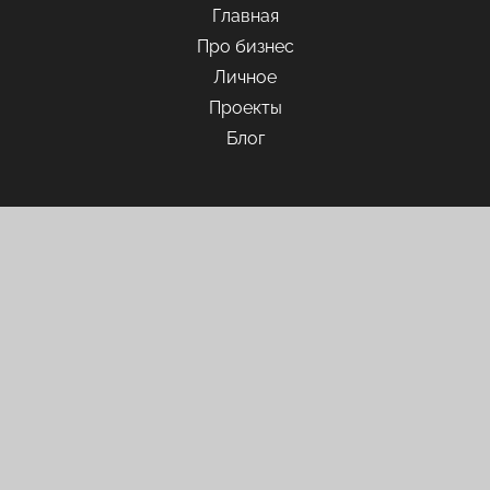
Главная
Про бизнес
Личное
Проекты
Блог