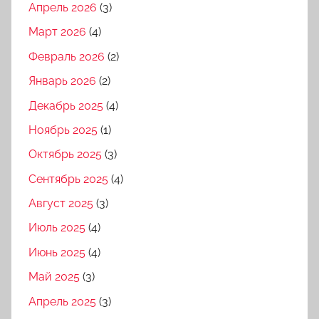
Апрель 2026
(3)
Март 2026
(4)
Февраль 2026
(2)
Январь 2026
(2)
Декабрь 2025
(4)
Ноябрь 2025
(1)
Октябрь 2025
(3)
Сентябрь 2025
(4)
Август 2025
(3)
Июль 2025
(4)
Июнь 2025
(4)
Май 2025
(3)
Апрель 2025
(3)