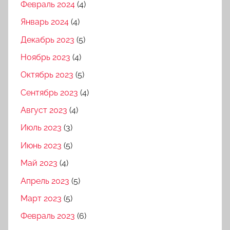
Февраль 2024
(4)
Январь 2024
(4)
Декабрь 2023
(5)
Ноябрь 2023
(4)
Октябрь 2023
(5)
Сентябрь 2023
(4)
Август 2023
(4)
Июль 2023
(3)
Июнь 2023
(5)
Май 2023
(4)
Апрель 2023
(5)
Март 2023
(5)
Февраль 2023
(6)