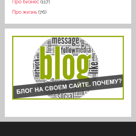
Про бизнес
(117)
Про жизнь
(76)