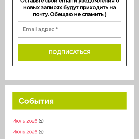
Оставьте свой email и уведомления о
новых записях будут приходить на
почту. Обещаю не спамить )
События
Июль 2026
(1)
Июнь 2026
(1)