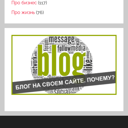
Про бизнес
(117)
Про жизнь
(76)