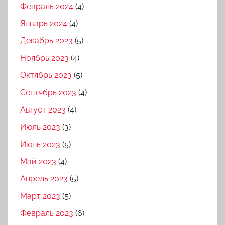
Февраль 2024
(4)
Январь 2024
(4)
Декабрь 2023
(5)
Ноябрь 2023
(4)
Октябрь 2023
(5)
Сентябрь 2023
(4)
Август 2023
(4)
Июль 2023
(3)
Июнь 2023
(5)
Май 2023
(4)
Апрель 2023
(5)
Март 2023
(5)
Февраль 2023
(6)