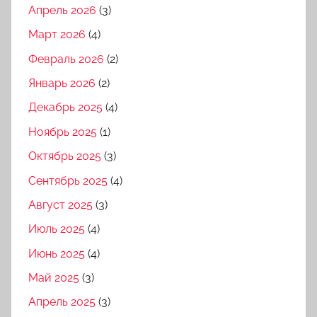
Апрель 2026
(3)
Март 2026
(4)
Февраль 2026
(2)
Январь 2026
(2)
Декабрь 2025
(4)
Ноябрь 2025
(1)
Октябрь 2025
(3)
Сентябрь 2025
(4)
Август 2025
(3)
Июль 2025
(4)
Июнь 2025
(4)
Май 2025
(3)
Апрель 2025
(3)