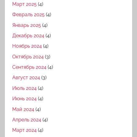
Март 2025
(4)
Февраль 2025
(4)
Январь 2025
(4)
Декабрь 2024
(4)
Ноябрь 2024
(4)
Октябрь 2024
(3)
Сентябрь 2024
(4)
Август 2024
(3)
Июль 2024
(4)
Июнь 2024
(4)
Май 2024
(4)
Апрель 2024
(4)
Март 2024
(4)