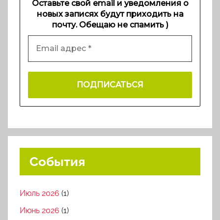
Оставьте свой email и уведомления о
новых записях будут приходить на
почту. Обещаю не спамить )
События
Июль 2026
(1)
Июнь 2026
(1)