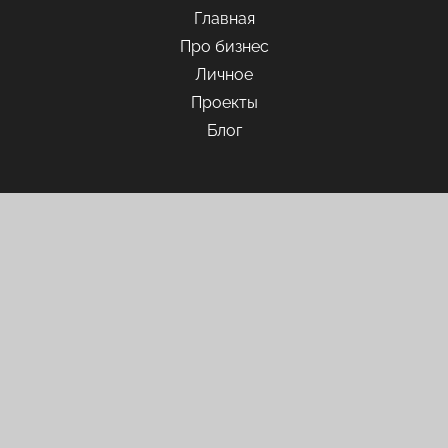
Главная
Про бизнес
Личное
Проекты
Блог