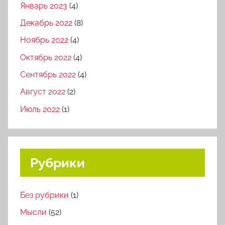
Январь 2023
(4)
Декабрь 2022
(8)
Ноябрь 2022
(4)
Октябрь 2022
(4)
Сентябрь 2022
(4)
Август 2022
(2)
Июль 2022
(1)
Рубрики
Без рубрики
(1)
Мысли
(52)