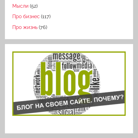
Мысли
(52)
Про бизнес
(117)
Про жизнь
(76)