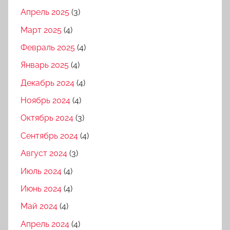
Апрель 2025
(3)
Март 2025
(4)
Февраль 2025
(4)
Январь 2025
(4)
Декабрь 2024
(4)
Ноябрь 2024
(4)
Октябрь 2024
(3)
Сентябрь 2024
(4)
Август 2024
(3)
Июль 2024
(4)
Июнь 2024
(4)
Май 2024
(4)
Апрель 2024
(4)