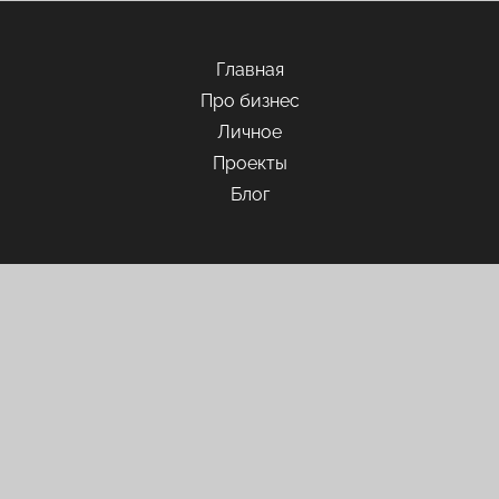
Главная
Про бизнес
Личное
Проекты
Блог