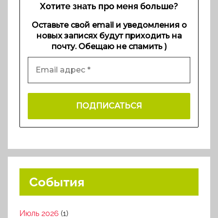
Хотите знать про меня больше?
Оставьте свой email и уведомления о
новых записях будут приходить на
почту. Обещаю не спамить )
События
Июль 2026
(1)