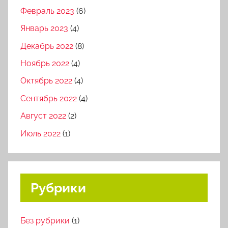
Февраль 2023
(6)
Январь 2023
(4)
Декабрь 2022
(8)
Ноябрь 2022
(4)
Октябрь 2022
(4)
Сентябрь 2022
(4)
Август 2022
(2)
Июль 2022
(1)
Рубрики
Без рубрики
(1)