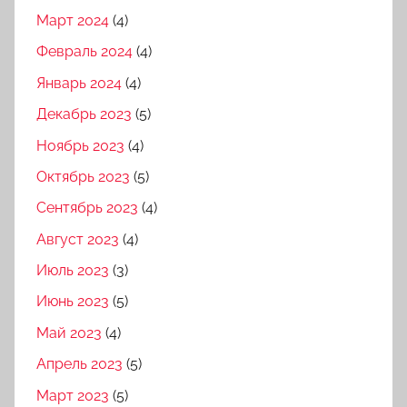
Март 2024
(4)
Февраль 2024
(4)
Январь 2024
(4)
Декабрь 2023
(5)
Ноябрь 2023
(4)
Октябрь 2023
(5)
Сентябрь 2023
(4)
Август 2023
(4)
Июль 2023
(3)
Июнь 2023
(5)
Май 2023
(4)
Апрель 2023
(5)
Март 2023
(5)