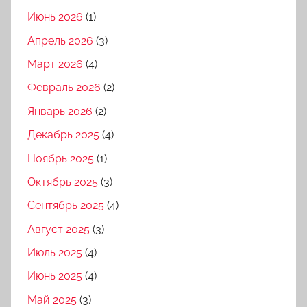
Июнь 2026
(1)
Апрель 2026
(3)
Март 2026
(4)
Февраль 2026
(2)
Январь 2026
(2)
Декабрь 2025
(4)
Ноябрь 2025
(1)
Октябрь 2025
(3)
Сентябрь 2025
(4)
Август 2025
(3)
Июль 2025
(4)
Июнь 2025
(4)
Май 2025
(3)