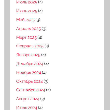
Июль 2025
(4)
Июнь 2025
(4)
Май 2025
(3)
Апрель 2025
(3)
Март 2025
(4)
Февраль 2025
(4)
Январь 2025
(4)
Декабрь 2024
(4)
Ноябрь 2024
(4)
Октябрь 2024
(3)
Сентябрь 2024
(4)
Август 2024
(3)
Июль 2024
(4)