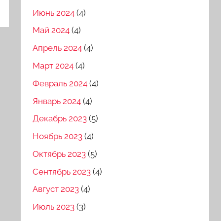
Июнь 2024
(4)
Май 2024
(4)
Апрель 2024
(4)
Март 2024
(4)
Февраль 2024
(4)
Январь 2024
(4)
Декабрь 2023
(5)
Ноябрь 2023
(4)
Октябрь 2023
(5)
Сентябрь 2023
(4)
Август 2023
(4)
Июль 2023
(3)