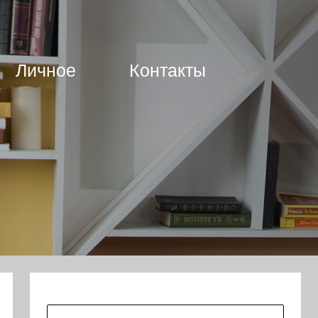
Личное
Контакты