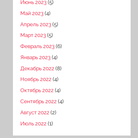
Июнь 2023
(5)
Май 2023
(4)
Апрель 2023
(5)
Март 2023
(5)
Февраль 2023
(6)
Январь 2023
(4)
Декабрь 2022
(8)
Ноябрь 2022
(4)
Октябрь 2022
(4)
Сентябрь 2022
(4)
Август 2022
(2)
Июль 2022
(1)