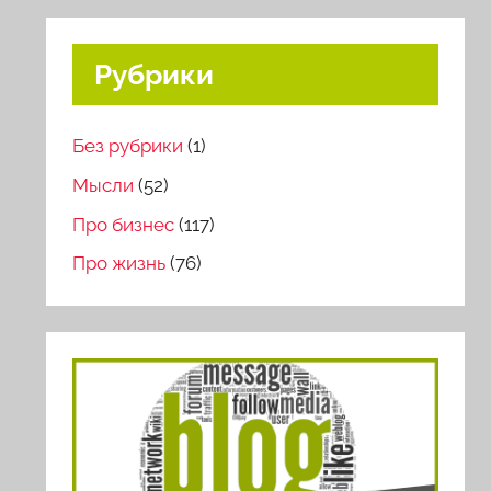
Рубрики
Без рубрики
(1)
Мысли
(52)
Про бизнес
(117)
Про жизнь
(76)