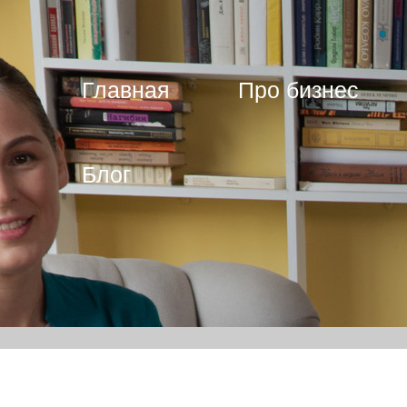
Главная
Про бизнес
Блог