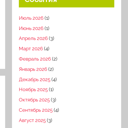
Июль 2026
(1)
Июнь 2026
(1)
Апрель 2026
(3)
Март 2026
(4)
Февраль 2026
(2)
Январь 2026
(2)
Декабрь 2025
(4)
Ноябрь 2025
(1)
Октябрь 2025
(3)
Сентябрь 2025
(4)
Август 2025
(3)