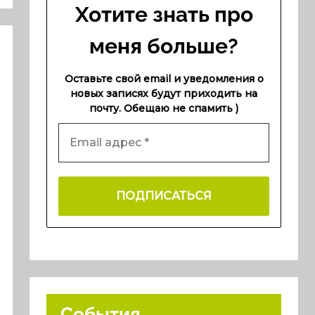
Хотите знать про
меня больше?
Оставьте свой email и уведомления о
новых записях будут приходить на
почту. Обещаю не спамить )
События