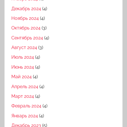
Декабрь 2024
(4)
Ноябрь 2024
(4)
Октябрь 2024
(3)
Сентябрь 2024
(4)
Август 2024
(3)
Июль 2024
(4)
Июнь 2024
(4)
Май 2024
(4)
Апрель 2024
(4)
Март 2024
(4)
Февраль 2024
(4)
Январь 2024
(4)
Декабрь 2023
(5)