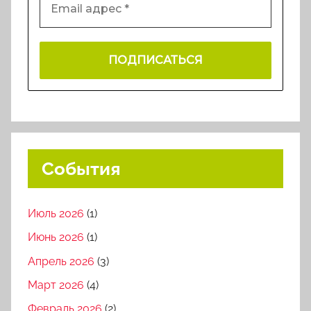
События
Июль 2026
(1)
Июнь 2026
(1)
Апрель 2026
(3)
Март 2026
(4)
Февраль 2026
(2)