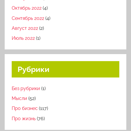
Октябрь 2022
(4)
Сентябрь 2022
(4)
Август 2022
(2)
Июль 2022
(1)
Рубрики
Без рубрики
(1)
Мысли
(52)
Про бизнес
(117)
Про жизнь
(76)