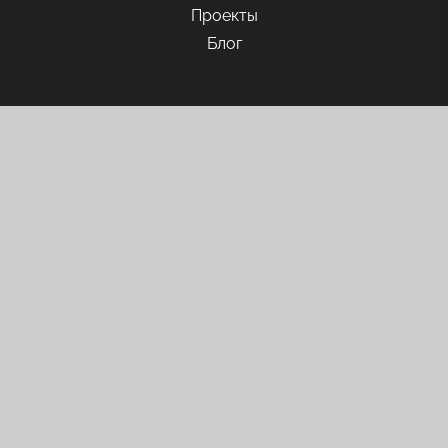
Проекты
Блог