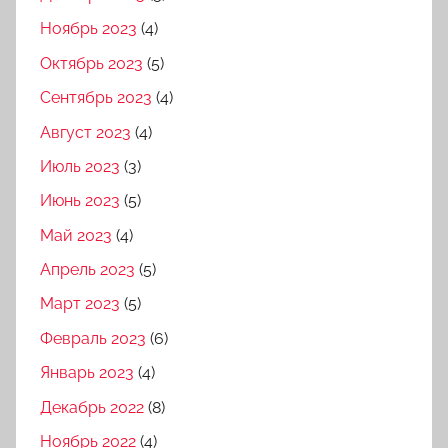
Ноябрь 2023
(4)
Октябрь 2023
(5)
Сентябрь 2023
(4)
Август 2023
(4)
Июль 2023
(3)
Июнь 2023
(5)
Май 2023
(4)
Апрель 2023
(5)
Март 2023
(5)
Февраль 2023
(6)
Январь 2023
(4)
Декабрь 2022
(8)
Ноябрь 2022
(4)