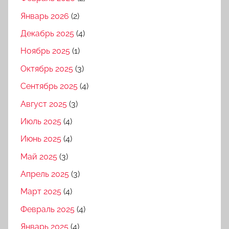
Январь 2026
(2)
Декабрь 2025
(4)
Ноябрь 2025
(1)
Октябрь 2025
(3)
Сентябрь 2025
(4)
Август 2025
(3)
Июль 2025
(4)
Июнь 2025
(4)
Май 2025
(3)
Апрель 2025
(3)
Март 2025
(4)
Февраль 2025
(4)
Январь 2025
(4)