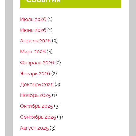
Июль 2026
(1)
Июнь 2026
(1)
Апрель 2026
(3)
Март 2026
(4)
Февраль 2026
(2)
Январь 2026
(2)
Декабрь 2025
(4)
Ноябрь 2025
(1)
Октябрь 2025
(3)
Сентябрь 2025
(4)
Август 2025
(3)