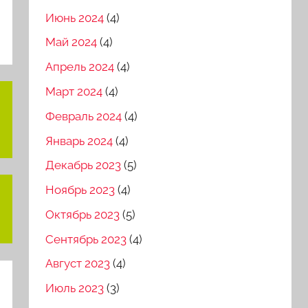
Июнь 2024
(4)
Май 2024
(4)
Апрель 2024
(4)
Март 2024
(4)
Февраль 2024
(4)
Январь 2024
(4)
Декабрь 2023
(5)
Ноябрь 2023
(4)
Октябрь 2023
(5)
Сентябрь 2023
(4)
Август 2023
(4)
Июль 2023
(3)