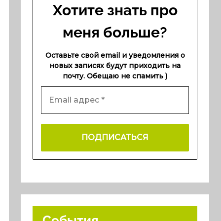
Хотите знать про
меня больше?
Оставьте свой email и уведомления о
новых записях будут приходить на
почту. Обещаю не спамить )
События