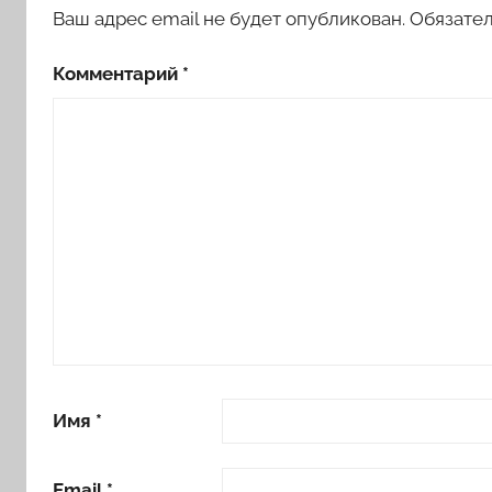
Ваш адрес email не будет опубликован.
Обязате
Комментарий
*
Имя
*
Email
*