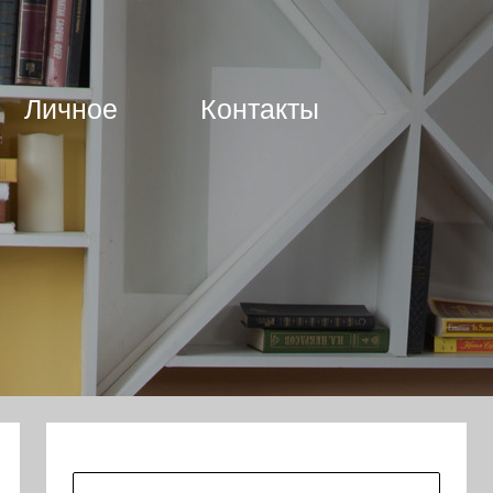
Личное
Контакты