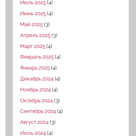
Июль 2025
(4)
Июнь 2025
(4)
Май 2025
(3)
Апрель 2025
(3)
Март 2025
(4)
Февраль 2025
(4)
Январь 2025
(4)
Декабрь 2024
(4)
Ноябрь 2024
(4)
Октябрь 2024
(3)
Сентябрь 2024
(4)
Август 2024
(3)
Июль 2024
(4)