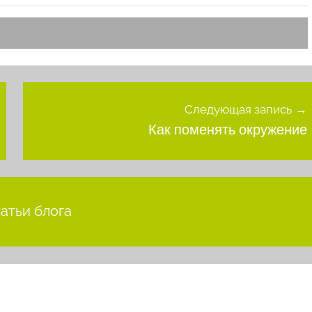
Следующая запись
Как поменять окружение
татьи блога