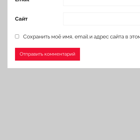
Сайт
Сохранить моё имя, email и адрес сайта в э