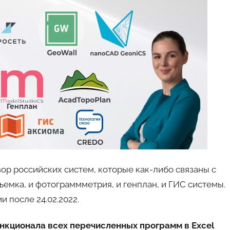
ор российских систем, которые как-либо связаны с
съемка, и фотограммметрия, и генплан, и ГИС системы.
и после 24.02.2022.
нкционала всех перечисленных программ в Excel