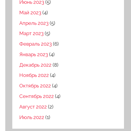
Июнь 2023
(5)
Май 2023
(4)
Апрель 2023
(5)
Март 2023
(5)
Февраль 2023
(6)
Январь 2023
(4)
Декабрь 2022
(8)
Ноябрь 2022
(4)
Октябрь 2022
(4)
Сентябрь 2022
(4)
Август 2022
(2)
Июль 2022
(1)