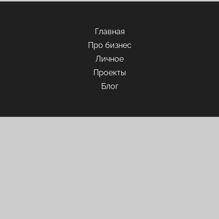
Главная
Про бизнес
Личное
Проекты
Блог