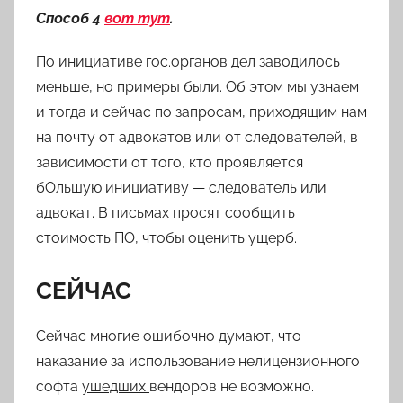
Способ 4
вот тут
.
По инициативе гос.органов дел заводилось
меньше, но примеры были. Об этом мы узнаем
и тогда и сейчас по запросам, приходящим нам
на почту от адвокатов или от следователей, в
зависимости от того, кто проявляется
бОльшую инициативу — следователь или
адвокат. В письмах просят сообщить
стоимость ПО, чтобы оценить ущерб.
СЕЙЧАС
Сейчас многие ошибочно думают, что
наказание за использование нелицензионного
софта
ушедших
вендоров не возможно.