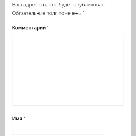
Ваш адрес email не будет опубликован.
Обязательные поля помечены
*
Комментарий
*
Имя
*