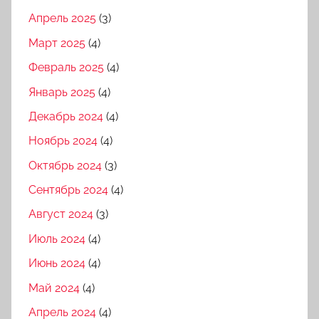
Апрель 2025
(3)
Март 2025
(4)
Февраль 2025
(4)
Январь 2025
(4)
Декабрь 2024
(4)
Ноябрь 2024
(4)
Октябрь 2024
(3)
Сентябрь 2024
(4)
Август 2024
(3)
Июль 2024
(4)
Июнь 2024
(4)
Май 2024
(4)
Апрель 2024
(4)