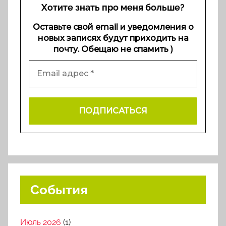
Хотите знать про меня больше?
Оставьте свой email и уведомления о
новых записях будут приходить на
почту. Обещаю не спамить )
События
Июль 2026
(1)