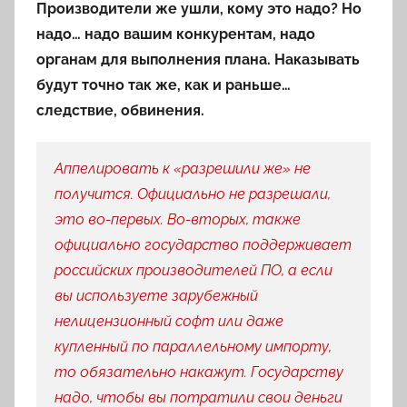
Производители же ушли, кому это надо?
Но
надо… надо вашим конкурентам, надо
органам для выполнения плана. Наказывать
будут точно так же, как и раньше…
следствие, обвинения.
Аппелировать к «разрешили же» не
получится. Официально не разрешали,
это во-первых. Во-вторых, также
официально государство поддерживает
российских производителей ПО, а если
вы используете зарубежный
нелицензионный софт или даже
купленный по параллельному импорту,
то обязательно накажут. Государству
надо, чтобы вы потратили свои деньги