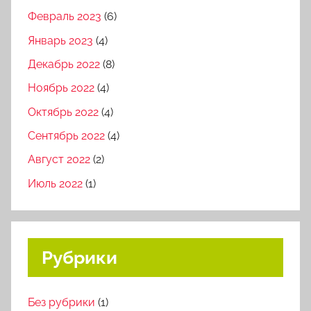
Февраль 2023
(6)
Январь 2023
(4)
Декабрь 2022
(8)
Ноябрь 2022
(4)
Октябрь 2022
(4)
Сентябрь 2022
(4)
Август 2022
(2)
Июль 2022
(1)
Рубрики
Без рубрики
(1)