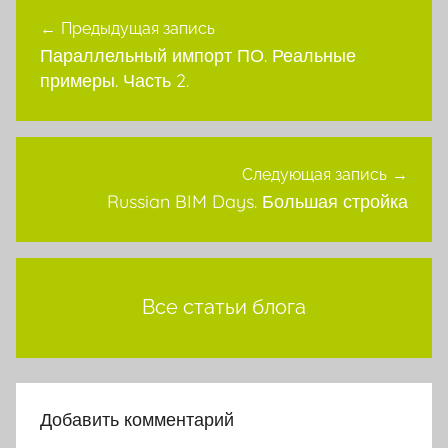
Навигация
Предыдущая запись
по
Параллельный импорт ПО. Реальные
записям
примеры. Часть 2.
Следующая запись
Russian BIM Days. Большая стройка
Все статьи блога
Добавить комментарий