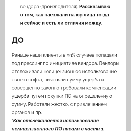
вендора (производителя).
Рассказываю
о том, как наезжали на юр лица тогда
и сейчас и есть ли отличия между
.
ДО
Раньше наши клиенты в 99% случаев попадали
под прессинг по инициативе вендора. Вендоры
отслеживали нелицензионное использование
своего софта, выясняли сумму ущерба и
совершенно законно требовали компенсации
ущерба путем покупки ПО на определенную
сумму. Работали жестко, с привлечением
органов и пр.
*Как отслеживается использование
нелицензионного ПО писала в части 1.