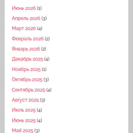
Июнь 2026
(1)
Апрель 2026
(3)
Март 2026
(4)
Февраль 2026
(2)
Январь 2026
(2)
Декабрь 2025
(4)
Ноябрь 2025
(1)
Октябрь 2025
(3)
Сентябрь 2025
(4)
Август 2025
(3)
Июль 2025
(4)
Июнь 2025
(4)
Май 2025
(3)