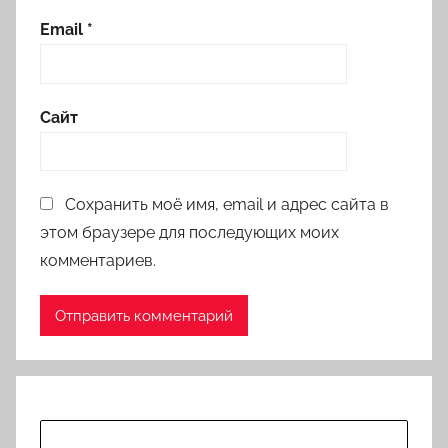
Email
*
Сайт
Сохранить моё имя, email и адрес сайта в
этом браузере для последующих моих
комментариев.