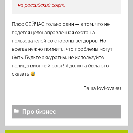
на российский софт.
Плюс СЕЙЧАС только один — в том, что не
ведется целенаправленная охота на
пользователей со стороны вендоров. Но
всегда нужно помнить, что проблемы могут
быть. Будьте аккуратны, не используйте
нелицензионный софт! Я должна была это
сказать
Ваша lovkova.eu
Про бизнес