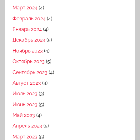
Март 2024
(4)
Февраль 2024
(4)
Январь 2024
(4)
Декабрь 2023
(5)
Ноябрь 2023
(4)
Октябрь 2023
(5)
Сентябрь 2023
(4)
Август 2023
(4)
Июль 2023
(3)
Июнь 2023
(5)
Май 2023
(4)
Апрель 2023
(5)
Март 2023
(5)