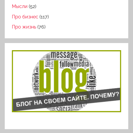
Мысли
(52)
Про бизнес
(117)
Про жизнь
(76)