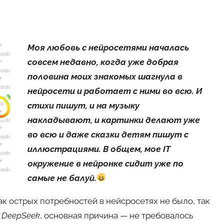
Моя любовь с нейросетями началась
совсем недавно, когда уже добрая
половина моих знакомых шагнула в
нейросети и работает с ними во всю. И
стихи пишут, и на музыку
накладывают, и картинки делают уже
во всю и даже сказки детям пишут с
иллюстрациями. В общем, мое IT
окружение в нейронке сидит уже по
самые не балуй.
ак острых потребностей в нейсросетях не было, так
с
DeepSeek
, основная причина — не требовалось