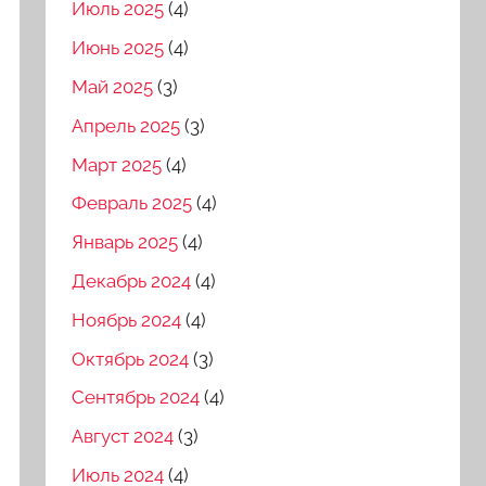
Июль 2025
(4)
Июнь 2025
(4)
Май 2025
(3)
Апрель 2025
(3)
Март 2025
(4)
Февраль 2025
(4)
Январь 2025
(4)
Декабрь 2024
(4)
Ноябрь 2024
(4)
Октябрь 2024
(3)
Сентябрь 2024
(4)
Август 2024
(3)
Июль 2024
(4)