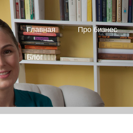
Главная
Про бизнес
Блог