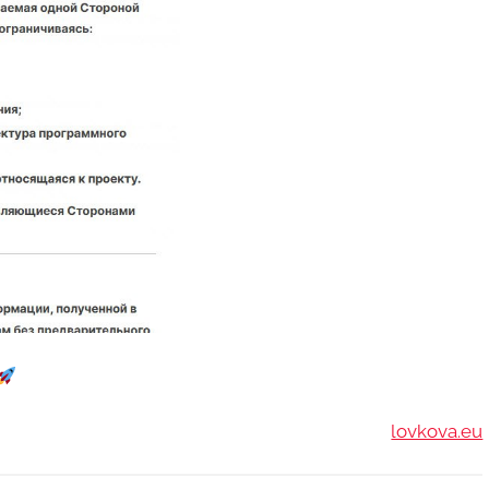
lovkova.eu