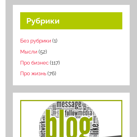
Рубрики
Без рубрики
(1)
Мысли
(52)
Про бизнес
(117)
Про жизнь
(76)