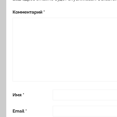
Комментарий
*
Имя
*
Email
*