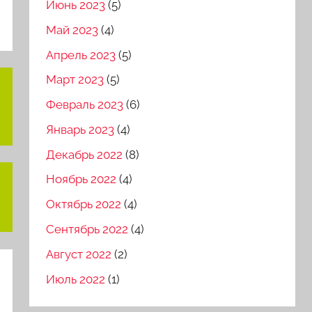
Июнь 2023
(5)
Май 2023
(4)
Апрель 2023
(5)
Март 2023
(5)
Февраль 2023
(6)
Январь 2023
(4)
Декабрь 2022
(8)
Ноябрь 2022
(4)
Октябрь 2022
(4)
Сентябрь 2022
(4)
Август 2022
(2)
Июль 2022
(1)