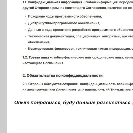
Опыт понравился, буду дальше развиваться.