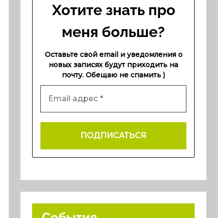
Хотите знать про
меня больше?
Оставьте свой email и уведомления о
новых записях будут приходить на
почту. Обещаю не спамить )
События