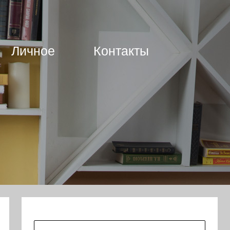
Личное
Контакты