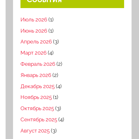
Июль 2026
(1)
Июнь 2026
(1)
Апрель 2026
(3)
Март 2026
(4)
Февраль 2026
(2)
Январь 2026
(2)
Декабрь 2025
(4)
Ноябрь 2025
(1)
Октябрь 2025
(3)
Сентябрь 2025
(4)
Август 2025
(3)