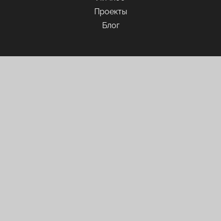
Проекты
Блог