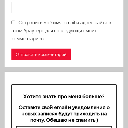
Сохранить моё имя, email и адрес сайта в
этом браузере для последующих моих
комментариев.
Хотите знать про меня больше?
Оставьте свой email и уведомления о
новых записях будут приходить на
почту. Обещаю не спамить )