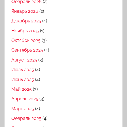
Февраль 2026
(2)
Январь 2026
(2)
Декабрь 2025
(4)
Ноябрь 2025
(1)
Октябрь 2025
(3)
Сентябрь 2025
(4)
Август 2025
(3)
Июль 2025
(4)
Июнь 2025
(4)
Май 2025
(3)
Апрель 2025
(3)
Март 2025
(4)
Февраль 2025
(4)