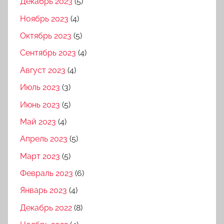
Декабрь 2023
(5)
Ноябрь 2023
(4)
Октябрь 2023
(5)
Сентябрь 2023
(4)
Август 2023
(4)
Июль 2023
(3)
Июнь 2023
(5)
Май 2023
(4)
Апрель 2023
(5)
Март 2023
(5)
Февраль 2023
(6)
Январь 2023
(4)
Декабрь 2022
(8)