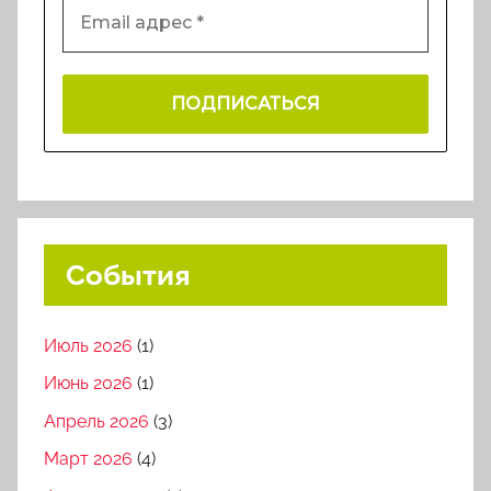
События
Июль 2026
(1)
Июнь 2026
(1)
Апрель 2026
(3)
Март 2026
(4)