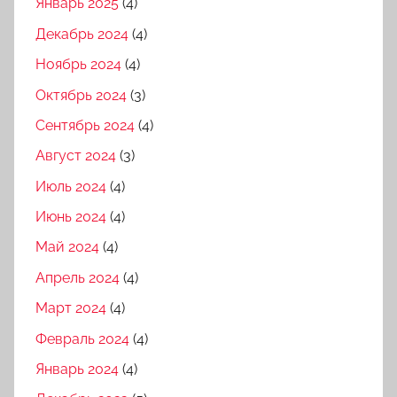
Январь 2025
(4)
Декабрь 2024
(4)
Ноябрь 2024
(4)
Октябрь 2024
(3)
Сентябрь 2024
(4)
Август 2024
(3)
Июль 2024
(4)
Июнь 2024
(4)
Май 2024
(4)
Апрель 2024
(4)
Март 2024
(4)
Февраль 2024
(4)
Январь 2024
(4)