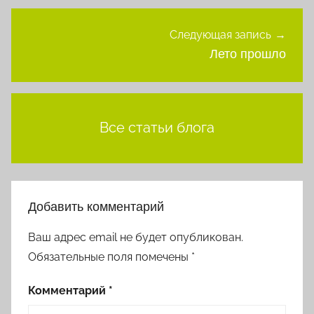
Следующая запись
Лето прошло
Все статьи блога
Добавить комментарий
Ваш адрес email не будет опубликован.
Обязательные поля помечены
*
Комментарий
*