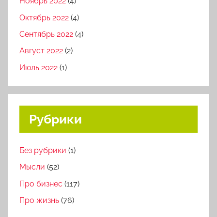
Ноябрь 2022
(4)
Октябрь 2022
(4)
Сентябрь 2022
(4)
Август 2022
(2)
Июль 2022
(1)
Рубрики
Без рубрики
(1)
Мысли
(52)
Про бизнес
(117)
Про жизнь
(76)