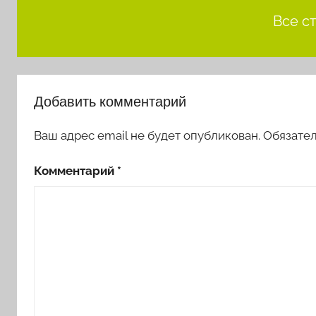
Все с
Добавить комментарий
Ваш адрес email не будет опубликован.
Обязате
Комментарий
*