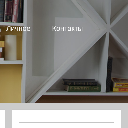
Личное
Контакты