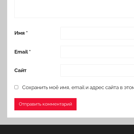
Имя
*
Email
*
Сайт
Сохранить моё имя, email и адрес сайта в э