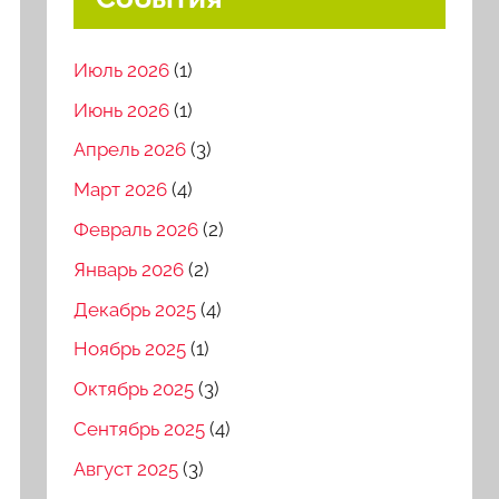
Июль 2026
(1)
Июнь 2026
(1)
Апрель 2026
(3)
Март 2026
(4)
Февраль 2026
(2)
Январь 2026
(2)
Декабрь 2025
(4)
Ноябрь 2025
(1)
Октябрь 2025
(3)
Сентябрь 2025
(4)
Август 2025
(3)