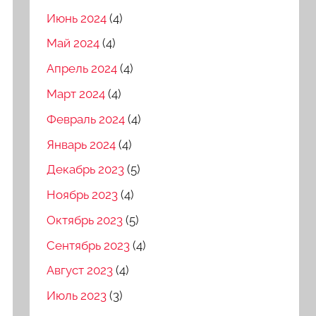
Июнь 2024
(4)
Май 2024
(4)
Апрель 2024
(4)
Март 2024
(4)
Февраль 2024
(4)
Январь 2024
(4)
Декабрь 2023
(5)
Ноябрь 2023
(4)
Октябрь 2023
(5)
Сентябрь 2023
(4)
Август 2023
(4)
Июль 2023
(3)