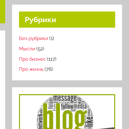
Рубрики
Без рубрики
(1)
Мысли
(52)
Про бизнес
(117)
Про жизнь
(76)