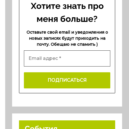
Хотите знать про
меня больше?
Оставьте свой email и уведомления о
новых записях будут приходить на
почту. Обещаю не спамить )
События