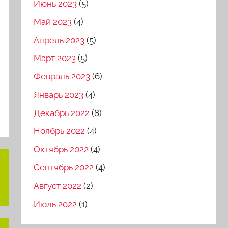
Июнь 2023
(5)
Май 2023
(4)
Апрель 2023
(5)
Март 2023
(5)
Февраль 2023
(6)
Январь 2023
(4)
Декабрь 2022
(8)
Ноябрь 2022
(4)
Октябрь 2022
(4)
Сентябрь 2022
(4)
Август 2022
(2)
Июль 2022
(1)