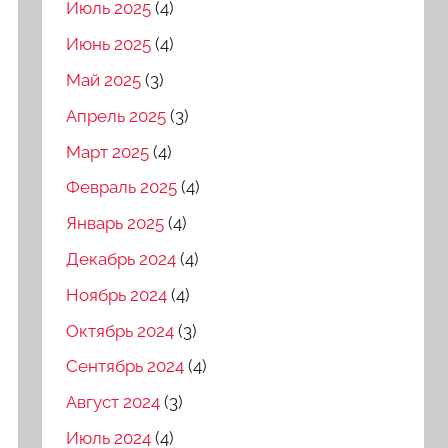
Июль 2025
(4)
Июнь 2025
(4)
Май 2025
(3)
Апрель 2025
(3)
Март 2025
(4)
Февраль 2025
(4)
Январь 2025
(4)
Декабрь 2024
(4)
Ноябрь 2024
(4)
Октябрь 2024
(3)
Сентябрь 2024
(4)
Август 2024
(3)
Июль 2024
(4)