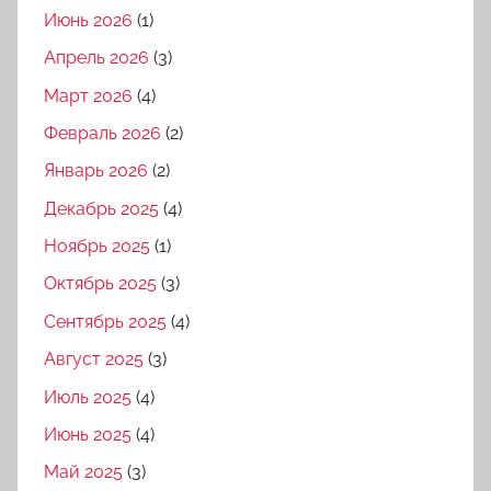
Июнь 2026
(1)
Апрель 2026
(3)
Март 2026
(4)
Февраль 2026
(2)
Январь 2026
(2)
Декабрь 2025
(4)
Ноябрь 2025
(1)
Октябрь 2025
(3)
Сентябрь 2025
(4)
Август 2025
(3)
Июль 2025
(4)
Июнь 2025
(4)
Май 2025
(3)