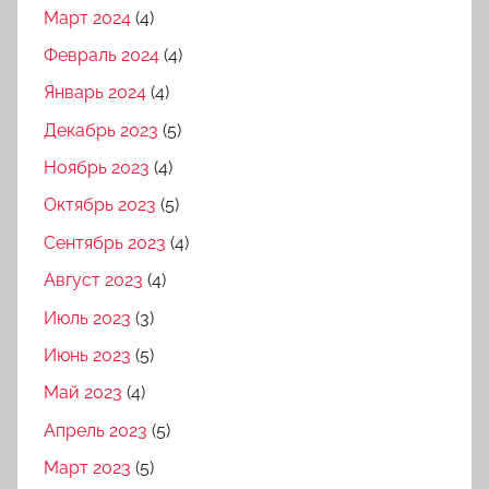
Март 2024
(4)
Февраль 2024
(4)
Январь 2024
(4)
Декабрь 2023
(5)
Ноябрь 2023
(4)
Октябрь 2023
(5)
Сентябрь 2023
(4)
Август 2023
(4)
Июль 2023
(3)
Июнь 2023
(5)
Май 2023
(4)
Апрель 2023
(5)
Март 2023
(5)