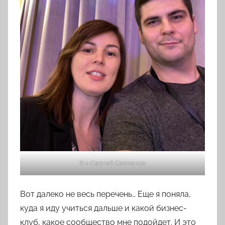
Я и Сергей Савченко
Вот далеко не весь перечень… Еще я поняла,
куда я иду учиться дальше и какой бизнес-
клуб, какое сообщество мне подойдет. И это