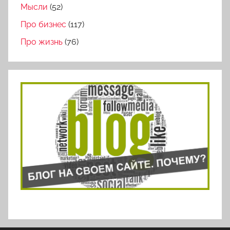
Мысли
(52)
Про бизнес
(117)
Про жизнь
(76)