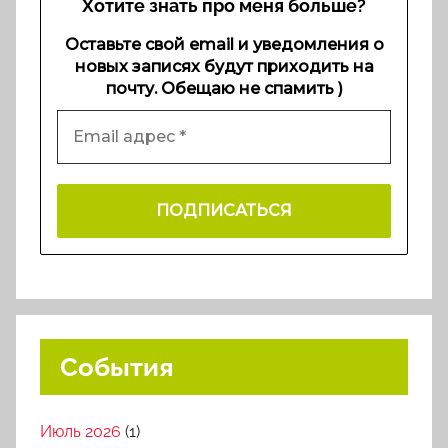
Хотите знать про меня больше?
Оставьте свой email и уведомления о
новых записях будут приходить на
почту. Обещаю не спамить )
События
Июль 2026
(1)