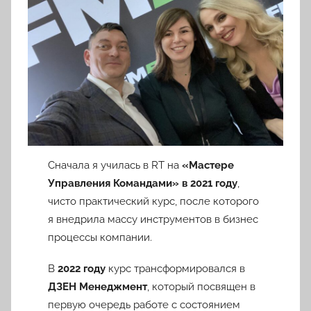
Сначала я училась в RT на
«Мастере
Управления Командами» в 2021 году
,
чисто практический курс, после которого
я внедрила массу инструментов в бизнес
процессы компании.
В
2022 году
курс трансформировался в
ДЗЕН Менеджмент
, который посвящен в
первую очередь работе с состоянием