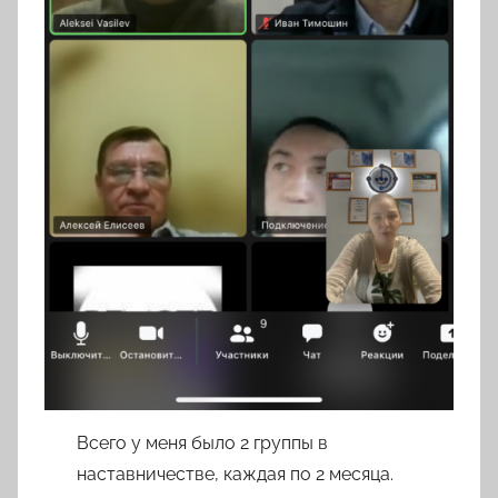
Всего у меня было 2 группы в
наставничестве, каждая по 2 месяца.