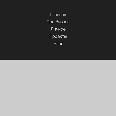
Главная
Про бизнес
Личное
Проекты
Блог