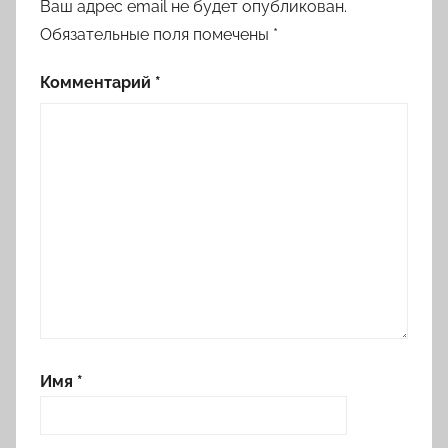
Ваш адрес email не будет опубликован.
Обязательные поля помечены
*
Комментарий
*
Имя
*