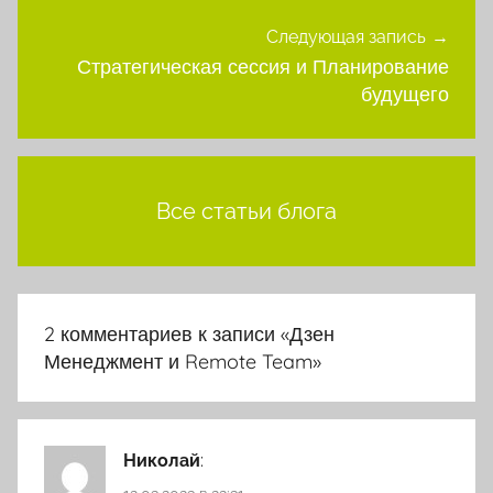
Следующая запись
Стратегическая сессия и Планирование
будущего
Все статьи блога
2 комментариев к записи «
Дзен
Менеджмент и Remote Team
»
Николай
: