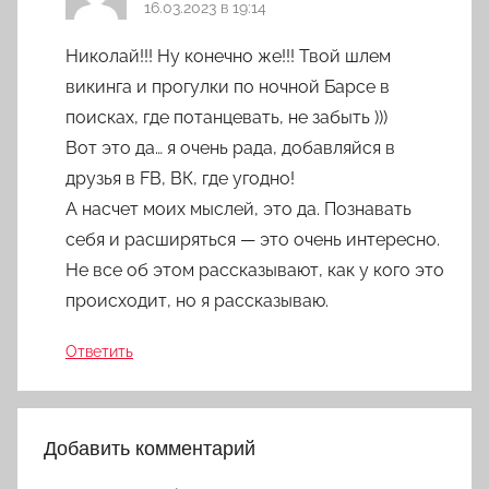
16.03.2023 в 19:14
Николай!!! Ну конечно же!!! Твой шлем
викинга и прогулки по ночной Барсе в
поисках, где потанцевать, не забыть )))
Вот это да… я очень рада, добавляйся в
друзья в FB, ВК, где угодно!
А насчет моих мыслей, это да. Познавать
себя и расширяться — это очень интересно.
Не все об этом рассказывают, как у кого это
происходит, но я рассказываю.
Ответить
Добавить комментарий