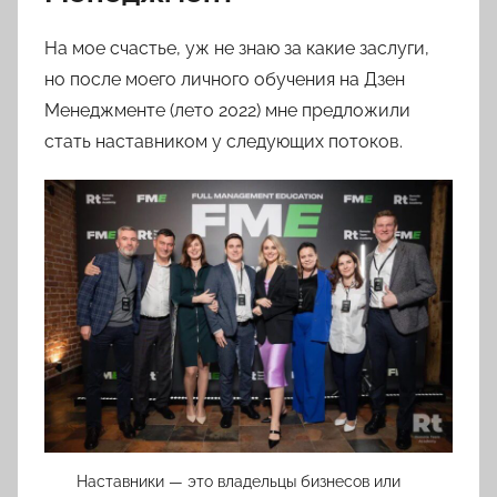
На мое счастье, уж не знаю за какие заслуги,
но после моего личного обучения на Дзен
Менеджменте (лето 2022) мне предложили
стать наставником у следующих потоков.
Наставники — это владельцы бизнесов или