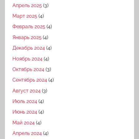
Апрель 2025
(3)
Март 2025
(4)
Февраль 2025
(4)
Январь 2025
(4)
Декабрь 2024
(4)
Ноябрь 2024
(4)
Октябрь 2024
(3)
Сентябрь 2024
(4)
Август 2024
(3)
Июль 2024
(4)
Июнь 2024
(4)
Май 2024
(4)
Апрель 2024
(4)