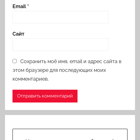
Email
*
Сайт
Сохранить моё имя, email и адрес сайта в
этом браузере для последующих моих
комментариев.