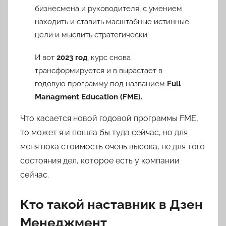
бизнесмена и руководителя, с умением
находить и ставить масштабные истинные
цели и мыслить стратегически.
И вот
2023 год
, курс снова
трансформируется и в вырастает в
годовую программу под названием
Full
Managment Education (FME).
Что касается новой годовой программы FME,
то может я и пошла бы туда сейчас, но для
меня пока стоимость очень высока, не для того
состояния дел, которое есть у компании
сейчас.
Кто такой наставник в Дзен
Менеджмент