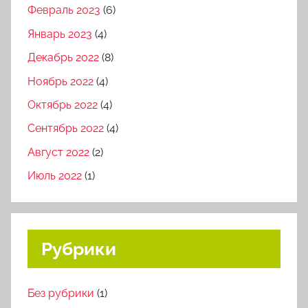
Февраль 2023
(6)
Январь 2023
(4)
Декабрь 2022
(8)
Ноябрь 2022
(4)
Октябрь 2022
(4)
Сентябрь 2022
(4)
Август 2022
(2)
Июль 2022
(1)
Рубрики
Без рубрики
(1)