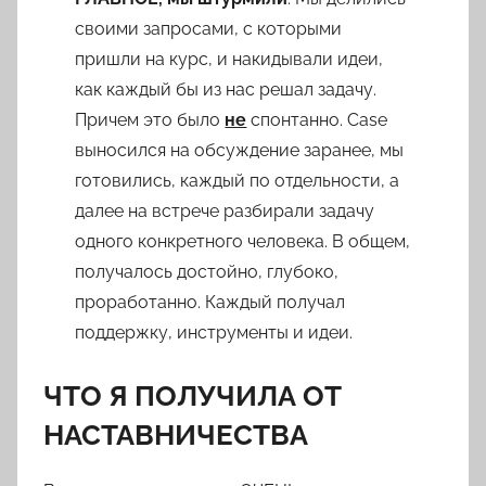
своими запросами, с которыми
пришли на курс, и накидывали идеи,
как каждый бы из нас решал задачу.
Причем это было
не
спонтанно. Case
выносился на обсуждение заранее, мы
готовились, каждый по отдельности, а
далее на встрече разбирали задачу
одного конкретного человека. В общем,
получалось достойно, глубоко,
проработанно. Каждый получал
поддержку, инструменты и идеи.
ЧТО Я ПОЛУЧИЛА ОТ
НАСТАВНИЧЕСТВА