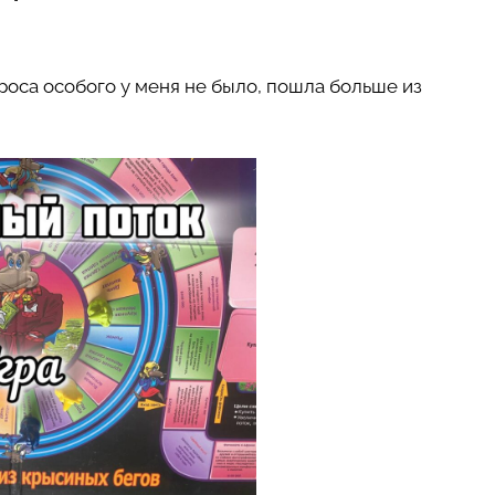
оса особого у меня не было, пошла больше из