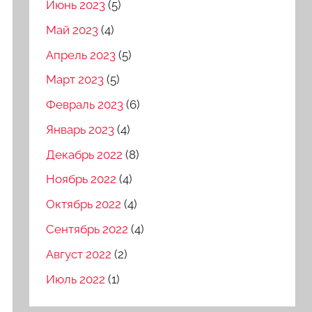
Июнь 2023
(5)
Май 2023
(4)
Апрель 2023
(5)
Март 2023
(5)
Февраль 2023
(6)
Январь 2023
(4)
Декабрь 2022
(8)
Ноябрь 2022
(4)
Октябрь 2022
(4)
Сентябрь 2022
(4)
Август 2022
(2)
Июль 2022
(1)