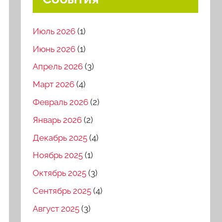
Июль 2026
(1)
Июнь 2026
(1)
Апрель 2026
(3)
Март 2026
(4)
Февраль 2026
(2)
Январь 2026
(2)
Декабрь 2025
(4)
Ноябрь 2025
(1)
Октябрь 2025
(3)
Сентябрь 2025
(4)
Август 2025
(3)