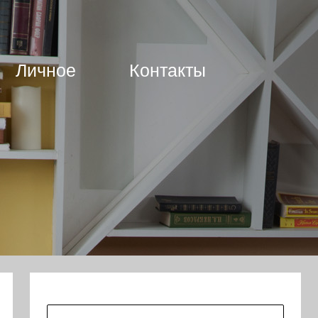
Личное
Контакты