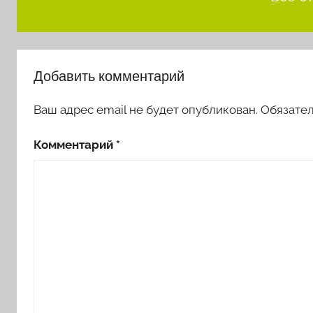
Добавить комментарий
Ваш адрес email не будет опубликован.
Обязате
Комментарий
*