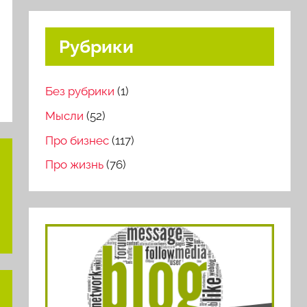
Рубрики
Без рубрики
(1)
Мысли
(52)
Про бизнес
(117)
Про жизнь
(76)