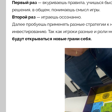
Первый раз
— вкуриваешь правила, учишься быс
решения, в общем, понимаешь смысл игры.
Второй раз
— играешь осознанно.
Далее пробуешь применять разные стратегии к 
инвестированию. Так как игроки разные и роли м
будут открываться новые грани себя
.