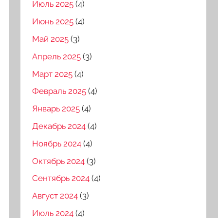
Июль 2025
(4)
Июнь 2025
(4)
Май 2025
(3)
Апрель 2025
(3)
Март 2025
(4)
Февраль 2025
(4)
Январь 2025
(4)
Декабрь 2024
(4)
Ноябрь 2024
(4)
Октябрь 2024
(3)
Сентябрь 2024
(4)
Август 2024
(3)
Июль 2024
(4)