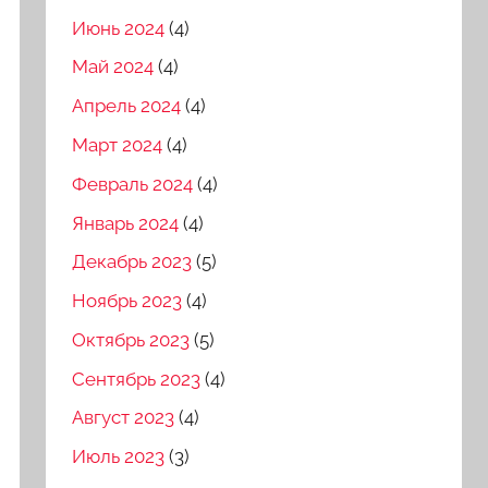
Июнь 2024
(4)
Май 2024
(4)
Апрель 2024
(4)
Март 2024
(4)
Февраль 2024
(4)
Январь 2024
(4)
Декабрь 2023
(5)
Ноябрь 2023
(4)
Октябрь 2023
(5)
Сентябрь 2023
(4)
Август 2023
(4)
Июль 2023
(3)