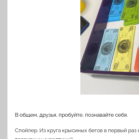
В общем, друзья, пробуйте, познавайте себя.
Спойлер. Из круга крысиных бегов в первый раз я