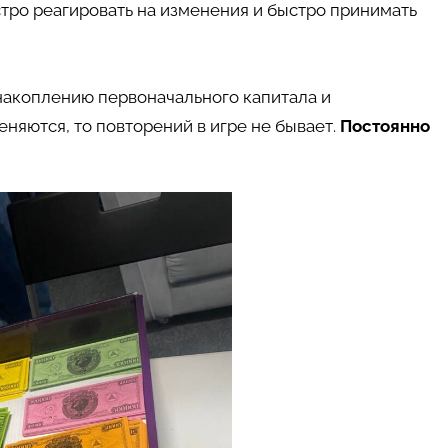
тро реагировать на изменения и быстро принимать
накоплению первоначального капитала и
еняются, то повторений в игре не бывает.
Постоянно