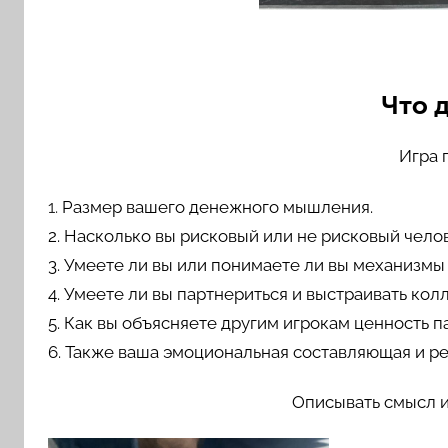
Что 
Игра 
1.
Размер вашего денежного мышления.
2. Насколько вы рисковый или не рисковый челов
3. Умеете ли вы или понимаете ли вы механизмы
4. Умеете ли вы партнериться и выстраивать кол
5. Как вы объясняете другим игрокам ценность п
6. Также ваша эмоциональная составляющая и р
Описывать смысл и 