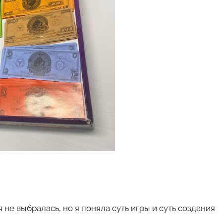
 не выбралась, но я поняла суть игры и суть создания