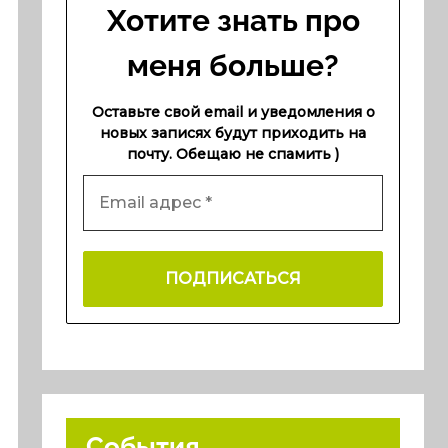
Хотите знать про
меня больше?
Оставьте свой email и уведомления о
новых записях будут приходить на
почту. Обещаю не спамить )
События