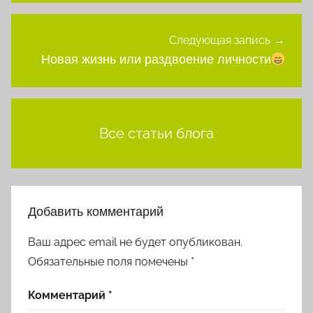
Следующая запись
Новая жизнь или раздвоение личности
Все статьи блога
Добавить комментарий
Ваш адрес email не будет опубликован.
Обязательные поля помечены
*
Комментарий
*