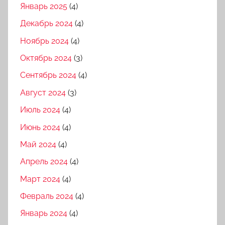
Январь 2025
(4)
Декабрь 2024
(4)
Ноябрь 2024
(4)
Октябрь 2024
(3)
Сентябрь 2024
(4)
Август 2024
(3)
Июль 2024
(4)
Июнь 2024
(4)
Май 2024
(4)
Апрель 2024
(4)
Март 2024
(4)
Февраль 2024
(4)
Январь 2024
(4)