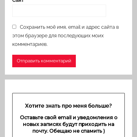
Сайт
Сохранить моё имя, email и адрес сайта в
этом браузере для последующих моих
комментариев.
Хотите знать про меня больше?
Оставьте свой email и уведомления о
новых записях будут приходить на
почту. Обещаю не спамить )