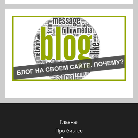
Главная
Про бизнес