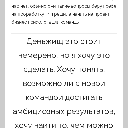
нас нет, обычно они такие вопросы берут себе
на проработку, и я решила нанять на проект
бизнес психолога для команды.
Деньжищ это стоит
немерено, но я хочу это
сделать. Хочу понять,
возможно ли с новой
командой достигать
амбициозных результатов,
хочу найти то, чем можно