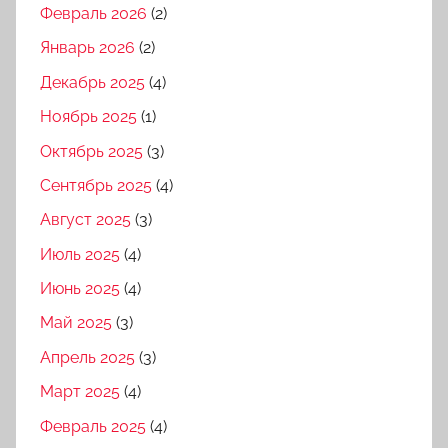
Февраль 2026
(2)
Январь 2026
(2)
Декабрь 2025
(4)
Ноябрь 2025
(1)
Октябрь 2025
(3)
Сентябрь 2025
(4)
Август 2025
(3)
Июль 2025
(4)
Июнь 2025
(4)
Май 2025
(3)
Апрель 2025
(3)
Март 2025
(4)
Февраль 2025
(4)