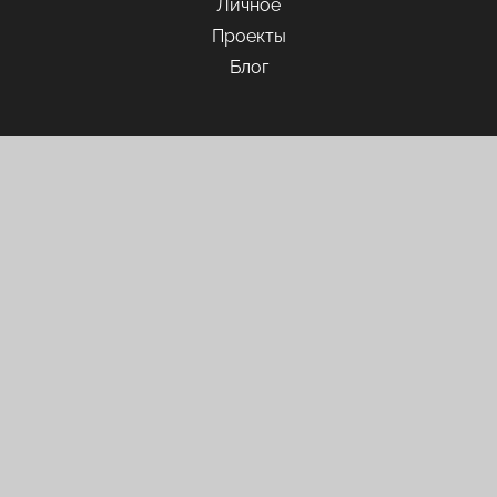
Личное
Проекты
Блог