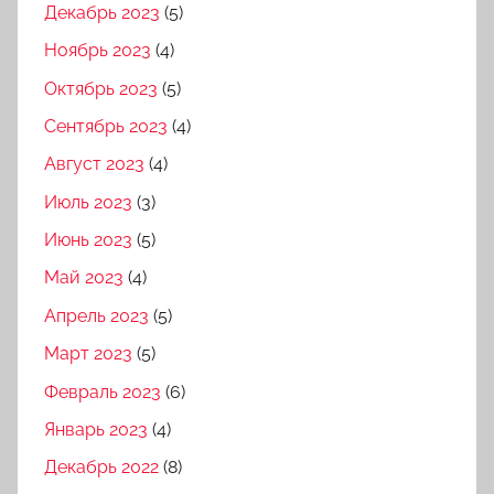
Декабрь 2023
(5)
Ноябрь 2023
(4)
Октябрь 2023
(5)
Сентябрь 2023
(4)
Август 2023
(4)
Июль 2023
(3)
Июнь 2023
(5)
Май 2023
(4)
Апрель 2023
(5)
Март 2023
(5)
Февраль 2023
(6)
Январь 2023
(4)
Декабрь 2022
(8)