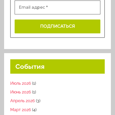
События
Июль 2026
(1)
Июнь 2026
(1)
Апрель 2026
(3)
Март 2026
(4)