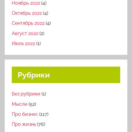
Ноябрь 2022
(4)
Октябрь 2022
(4)
Сентябрь 2022
(4)
Август 2022
(2)
Июль 2022
(1)
Рубрики
Без рубрики
(1)
Мысли
(52)
Про бизнес
(117)
Про жизнь
(76)