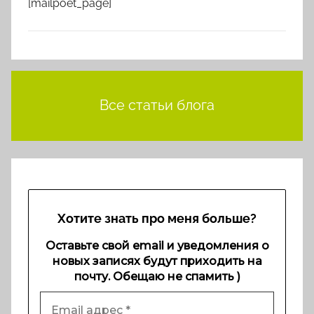
[mailpoet_page]
Все статьи блога
Хотите знать про меня больше?
Оставьте свой email и уведомления о
новых записях будут приходить на
почту. Обещаю не спамить )