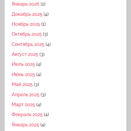
Январь 2026
(2)
Декабрь 2025
(4)
Ноябрь 2025
(1)
Октябрь 2025
(3)
Сентябрь 2025
(4)
Август 2025
(3)
Июль 2025
(4)
Июнь 2025
(4)
Май 2025
(3)
Апрель 2025
(3)
Март 2025
(4)
Февраль 2025
(4)
Январь 2025
(4)