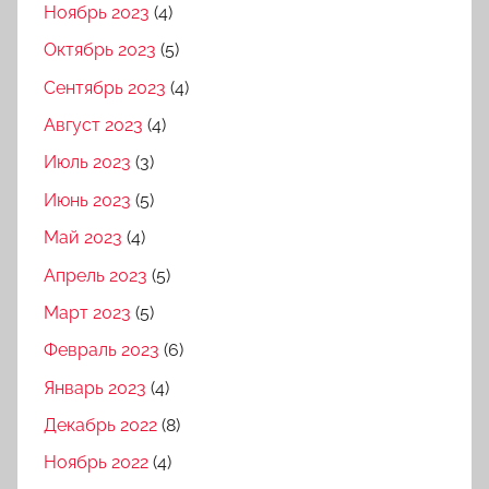
Ноябрь 2023
(4)
Октябрь 2023
(5)
Сентябрь 2023
(4)
Август 2023
(4)
Июль 2023
(3)
Июнь 2023
(5)
Май 2023
(4)
Апрель 2023
(5)
Март 2023
(5)
Февраль 2023
(6)
Январь 2023
(4)
Декабрь 2022
(8)
Ноябрь 2022
(4)