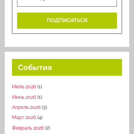
События
Июль 2026
(1)
Июнь 2026
(1)
Апрель 2026
(3)
Март 2026
(4)
Февраль 2026
(2)