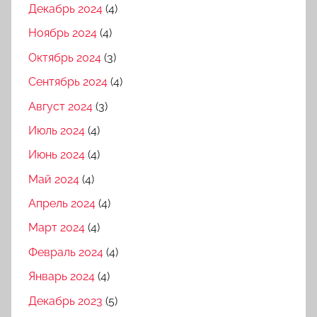
Декабрь 2024
(4)
Ноябрь 2024
(4)
Октябрь 2024
(3)
Сентябрь 2024
(4)
Август 2024
(3)
Июль 2024
(4)
Июнь 2024
(4)
Май 2024
(4)
Апрель 2024
(4)
Март 2024
(4)
Февраль 2024
(4)
Январь 2024
(4)
Декабрь 2023
(5)