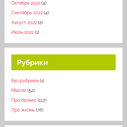
Октябрь 2022
(4)
Сентябрь 2022
(4)
Август 2022
(2)
Июль 2022
(1)
Рубрики
Без рубрики
(1)
Мысли
(52)
Про бизнес
(117)
Про жизнь
(76)